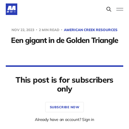
NOV 22, 2023
2 MIN READ
AMERICAN CREEK RESOURCES
Een gigant in de Golden Triangle
This post is for subscribers
only
SUBSCRIBE NOW
Already have an account? Sign in