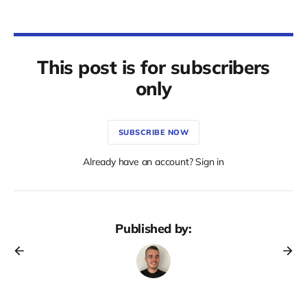
This post is for subscribers
only
SUBSCRIBE NOW
Already have an account? Sign in
Published by: