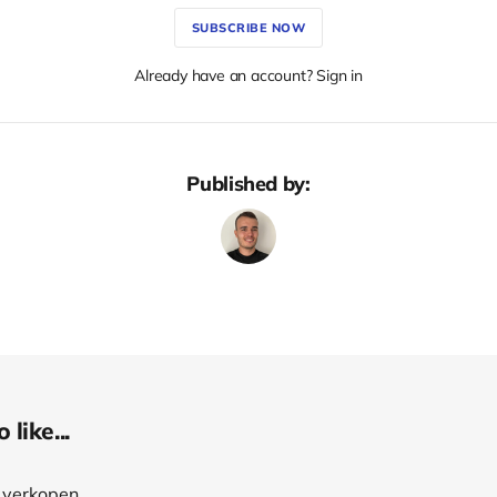
SUBSCRIBE NOW
Already have an account? Sign in
Published by:
like...
e verkopen