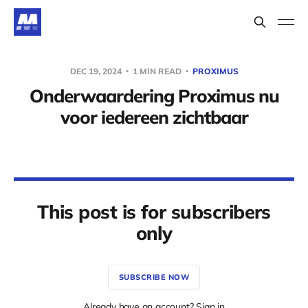
DEC 19, 2024
1 MIN READ
PROXIMUS
Onderwaardering Proximus nu
voor iedereen zichtbaar
This post is for subscribers
only
SUBSCRIBE NOW
Already have an account? Sign in