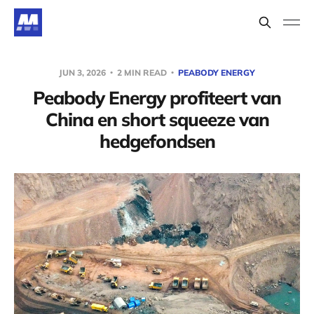
JUN 3, 2026
2 MIN READ
PEABODY ENERGY
Peabody Energy profiteert van
China en short squeeze van
hedgefondsen