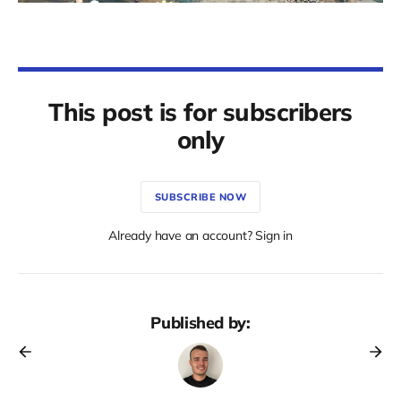
This post is for subscribers
only
SUBSCRIBE NOW
Already have an account? Sign in
Published by: