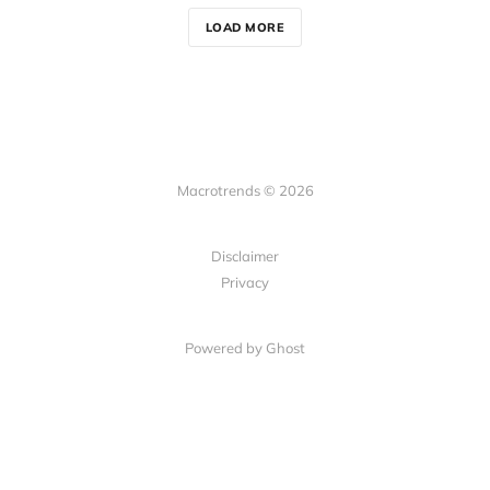
LOAD MORE
Macrotrends © 2026
Disclaimer
Privacy
Powered by Ghost