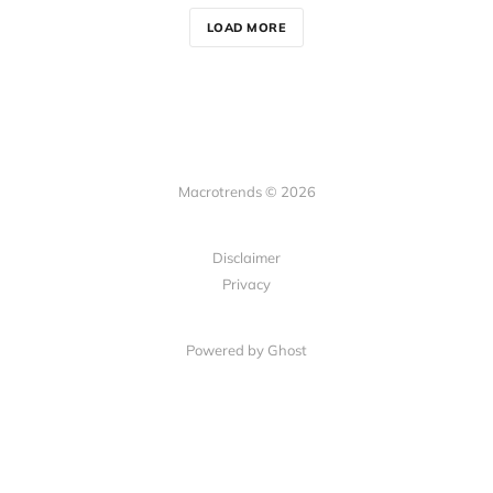
LOAD MORE
Macrotrends © 2026
Disclaimer
Privacy
Powered by Ghost