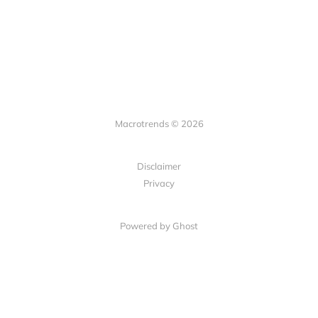
Macrotrends © 2026
Disclaimer
Privacy
Powered by Ghost