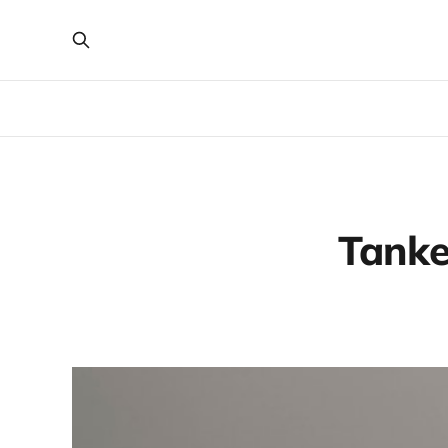
Tanke