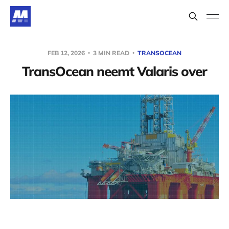
FEB 12, 2026
3 MIN READ
TRANSOCEAN
TransOcean neemt Valaris over