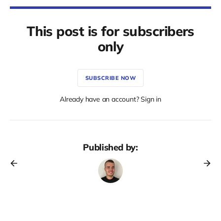
This post is for subscribers
only
SUBSCRIBE NOW
Already have an account? Sign in
Published by: