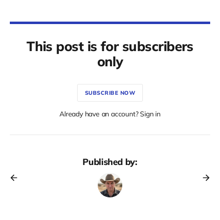
This post is for subscribers
only
SUBSCRIBE NOW
Already have an account? Sign in
Published by: